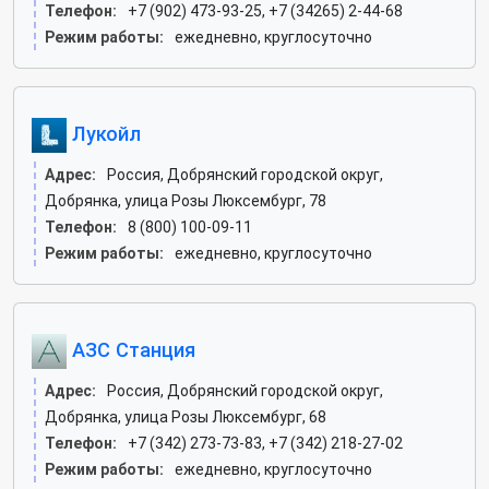
Телефон:
+7 (902) 473-93-25, +7 (34265) 2-44-68
Режим работы:
ежедневно, круглосуточно
Лукойл
Адрес:
Россия, Добрянский городской округ,
Добрянка, улица Розы Люксембург, 78
Телефон:
8 (800) 100-09-11
Режим работы:
ежедневно, круглосуточно
АЗС Станция
Адрес:
Россия, Добрянский городской округ,
Добрянка, улица Розы Люксембург, 68
Телефон:
+7 (342) 273-73-83, +7 (342) 218-27-02
Режим работы:
ежедневно, круглосуточно