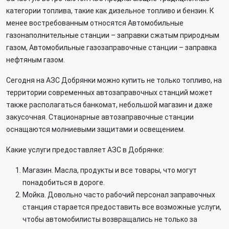
категории топлива, такие как дизельное топливо и бензин. К
менее востребованным относятся Автомобильные
газонаполнительные станции – заправки сжатым природным
газом, Автомобильные газозаправочные станции – заправка
нефтяным газом.
Сегодня на АЗС Добрянки можно купить не только топливо, на
территории современных автозаправочных станций может
также располагаться банкомат, небольшой магазин и даже
закусочная. Стационарные автозаправочные станции
оснащаются молниевыми защитами и освещением.
Какие услуги предоставляет АЗС в Добрянке:
Магазин. Масла, продукты и все товары, что могут
понадобиться в дороге.
Мойка. Довольно часто рабочий персонал заправочных
станция старается предоставить все возможные услуги,
чтобы автомобилисты возвращались не только за