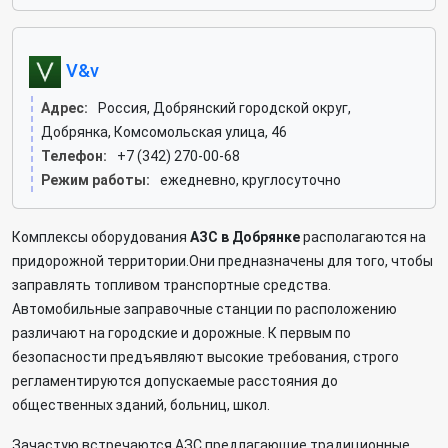
V&v
Адрес:
Россия, Добрянский городской округ,
Добрянка, Комсомольская улица, 46
Телефон:
+7 (342) 270-00-68
Режим работы:
ежедневно, круглосуточно
Комплексы оборудования
АЗС в Добрянке
располагаются на
придорожной территории.Они предназначены для того, чтобы
заправлять топливом транспортные средства.
Автомобильные заправочные станции по расположению
различают на городские и дорожные. К первым по
безопасности предъявляют высокие требования, строго
регламентируются допускаемые расстояния до
общественных зданий, больниц, школ.
Зачастую встречаются АЗС предлагающие традиционные