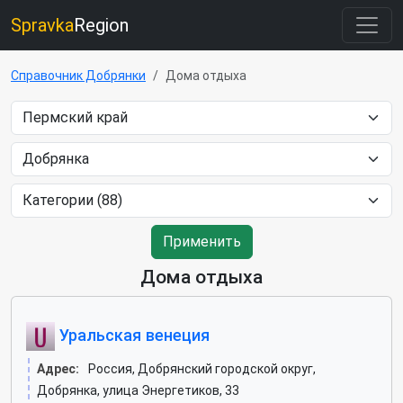
Spravka
Region
Справочник Добрянки
Дома отдыха
Применить
Дома отдыха
Уральская венеция
Адрес:
Россия, Добрянский городской округ,
Добрянка, улица Энергетиков, 33