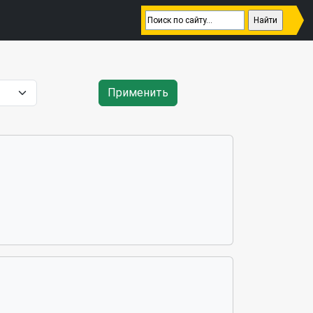
Применить