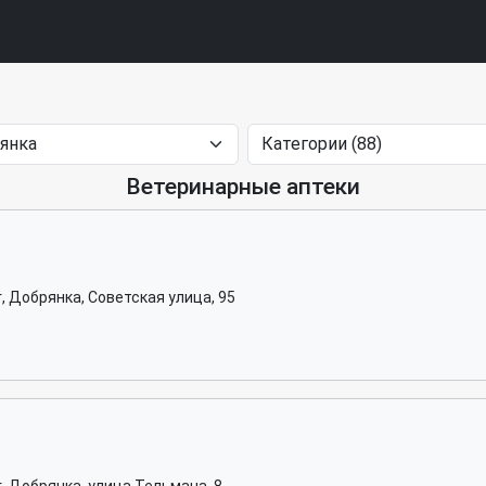
Ветеринарные аптеки
, Добрянка, Советская улица, 95