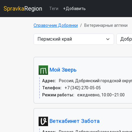
Spravka
Region
Теги
+Добавить
Справочник Добрянки
Ветеринарные аптеки
Мой Зверь
Адрес:
Россия, Добрянский городской округ
Телефон:
+7 (342) 270-05-05
Режим работы:
ежедневно, 10:00–21:00
Веткабинет Забота